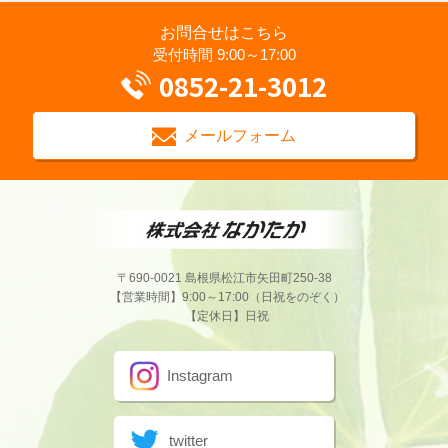
お問合せはこちら
受付時間 9:00～17:00
0852-21-3012
メールフォーム
〒690-0021 島根県松江市矢田町250-38
【営業時間】9:00～17:00（日祝をのぞく）
【定休日】日祝
Instagram
twitter