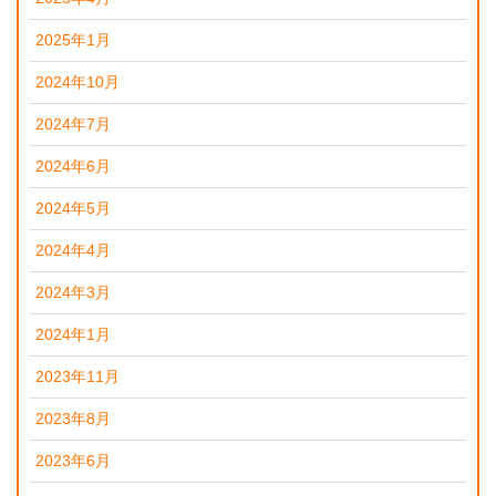
2025年1月
2024年10月
2024年7月
2024年6月
2024年5月
2024年4月
2024年3月
2024年1月
2023年11月
2023年8月
2023年6月