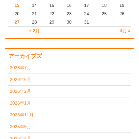
13
14
15
16
17
18
19
20
21
22
23
24
25
26
27
28
29
30
31
« 2月
4月 »
アーカイブズ
2026年7月
2026年6月
2026年2月
2026年1月
2025年11月
2025年5月
2025年4月