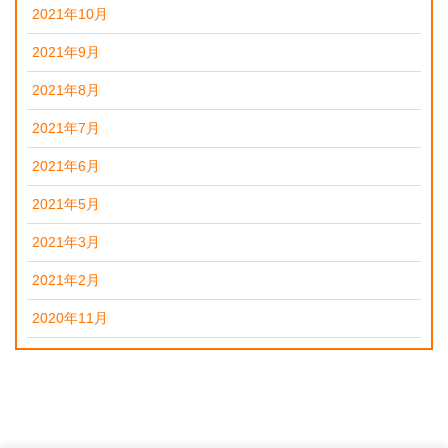
2021年10月
2021年9月
2021年8月
2021年7月
2021年6月
2021年5月
2021年3月
2021年2月
2020年11月