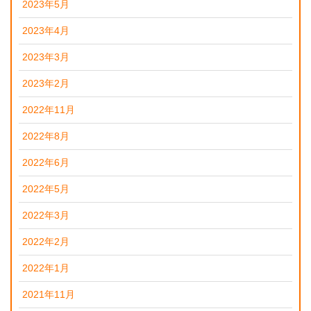
2023年5月
2023年4月
2023年3月
2023年2月
2022年11月
2022年8月
2022年6月
2022年5月
2022年3月
2022年2月
2022年1月
2021年11月