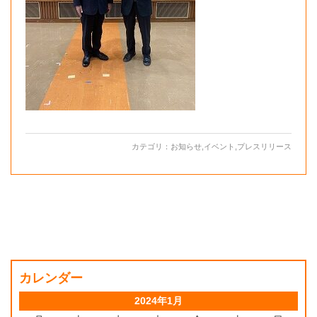
カテゴリ：
お知らせ
,
イベント
,
プレスリリース
カレンダー
2024年1月