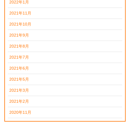
2022年1月
2021年11月
2021年10月
2021年9月
2021年8月
2021年7月
2021年6月
2021年5月
2021年3月
2021年2月
2020年11月