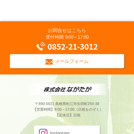
お問合せはこちら
受付時間 9:00～17:00
0852-21-3012
メールフォーム
〒690-0021 島根県松江市矢田町250-38
【営業時間】9:00～17:00（日祝をのぞく）
【定休日】日祝
Instagram