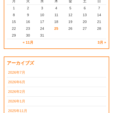
月
火
水
木
金
土
日
1
2
3
4
5
6
7
8
9
10
11
12
13
14
15
16
17
18
19
20
21
22
23
24
25
26
27
28
29
30
31
« 11月
3月 »
アーカイブズ
2026年7月
2026年6月
2026年2月
2026年1月
2025年11月