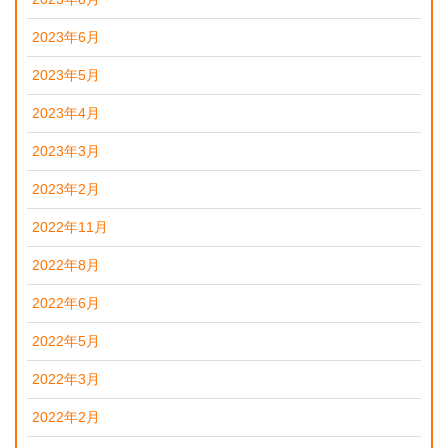
2023年6月
2023年5月
2023年4月
2023年3月
2023年2月
2022年11月
2022年8月
2022年6月
2022年5月
2022年3月
2022年2月