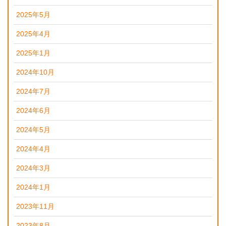
2025年5月
2025年4月
2025年1月
2024年10月
2024年7月
2024年6月
2024年5月
2024年4月
2024年3月
2024年1月
2023年11月
2023年8月