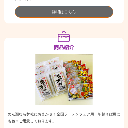
詳細はこちら
商品紹介
めん類なら弊社におまかせ！全国ラーメンフェア用・年越そば用に
も色々ご用意しております。