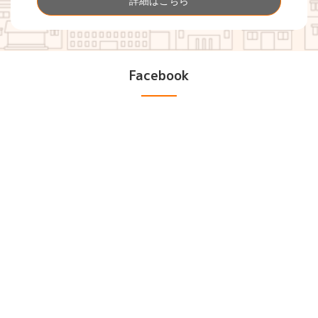
詳細はこちら
Facebook