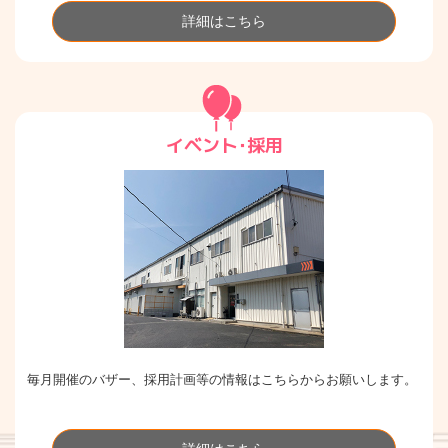
詳細はこちら
イベント･採用
毎月開催のバザー、採用計画等の情報はこちらからお願いします。