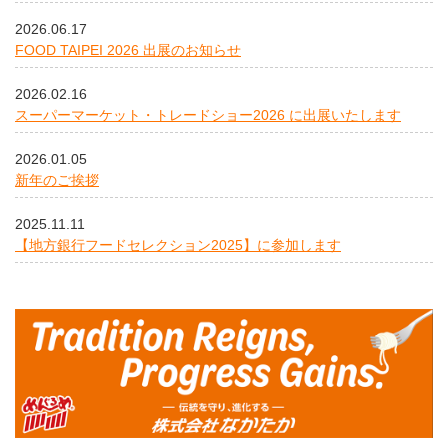
2026.06.17
FOOD TAIPEI 2026 出展のお知らせ
2026.02.16
スーパーマーケット・トレードショー2026 に出展いたします
2026.01.05
新年のご挨拶
2025.11.11
【地方銀行フードセレクション2025】に参加します