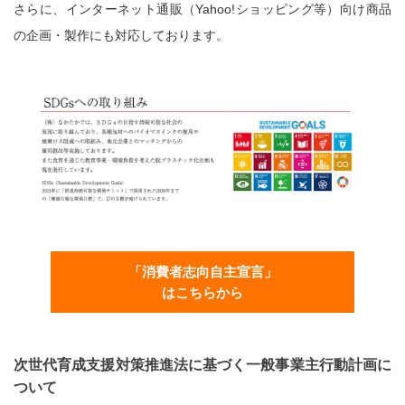
さらに、インターネット通販（Yahoo!ショッピング等）向け商品
の企画・製作にも対応しております。
「消費者志向自主宣言」
はこちらから
次世代育成支援対策推進法に基づく一般事業主行動計画に
ついて