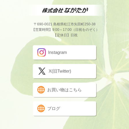
〒690-0021 島根県松江市矢田町250-38
【営業時間】9:00～17:00（日祝をのぞく）
【定休日】日祝
Instagram
X(旧Twitter)
お買い物はこちら
ブログ