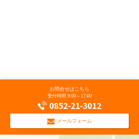
お問合せはこちら
受付時間 9:00～17:00
0852-21-3012
メールフォーム