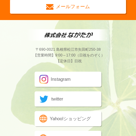
メールフォーム
〒690-0021 島根県松江市矢田町250-38
【営業時間】9:00～17:00（日祝をのぞく）
【定休日】日祝
Instagram
twitter
Yahoo!ショッピング