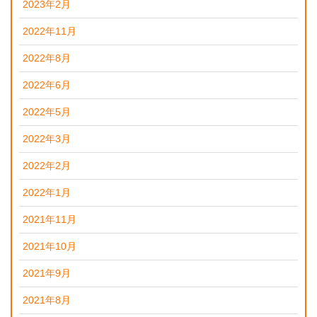
2023年2月
2022年11月
2022年8月
2022年6月
2022年5月
2022年3月
2022年2月
2022年1月
2021年11月
2021年10月
2021年9月
2021年8月