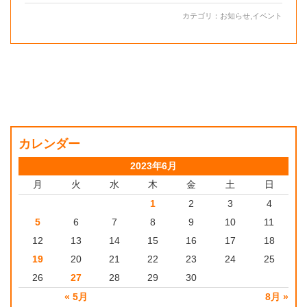
カテゴリ：
お知らせ
,
イベント
カレンダー
2023年6月
月
火
水
木
金
土
日
1
2
3
4
5
6
7
8
9
10
11
12
13
14
15
16
17
18
19
20
21
22
23
24
25
26
27
28
29
30
« 5月
8月 »