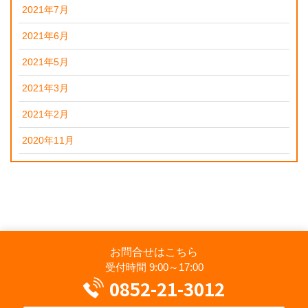
2021年7月
2021年6月
2021年5月
2021年3月
2021年2月
2020年11月
お問合せはこちら
受付時間 9:00～17:00
0852-21-3012