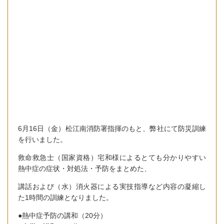
6月16日（金）松江南消防署指揮のもと、弊社にて防災訓練
を行いました。
救命救急士（国家資格）宅和様によるとても分かりやすい
熱中症の症状・対処法・予防をまとめた、
講話および（水）消火器による実技指導など内容の凝縮し
た1時間の訓練となりました。
●熱中症予防の講和（20分）