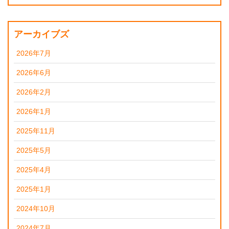
アーカイブズ
2026年7月
2026年6月
2026年2月
2026年1月
2025年11月
2025年5月
2025年4月
2025年1月
2024年10月
2024年7月