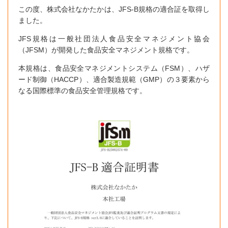
この度、株式会社なかたかは、JFS-B規格の適合証を取得し
ました。
JFS規格は一般社団法人食品安全マネジメント協会
（JFSM）が開発した食品安全マネジメント規格です。
本規格は、食品安全マネジメントシステム（FSM）、ハザ
ード制御（HACCP）、適合製造規範（GMP）の３要素から
なる国際標準の食品安全管理規格です。