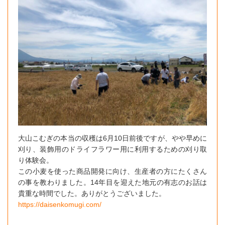
大山こむぎの本当の収穫は6月10日前後ですが、やや早めに
刈り、装飾用のドライフラワー用に利用するための刈り取
り体験会。
この小麦を使った商品開発に向け、生産者の方にたくさん
の事を教わりました。14年目を迎えた地元の有志のお話は
貴重な時間でした。ありがとうございました。
https://daisenkomugi.com/