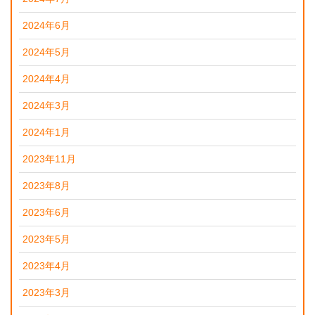
2024年6月
2024年5月
2024年4月
2024年3月
2024年1月
2023年11月
2023年8月
2023年6月
2023年5月
2023年4月
2023年3月