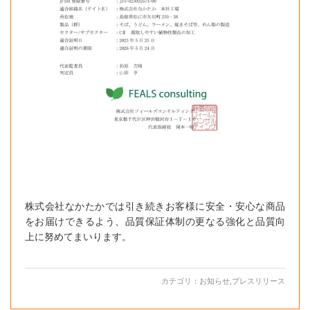
株式会社なかたかでは引き続きお客様に安全・安心な商品
をお届けできるよう、品質保証体制の更なる強化と品質向
上に努めてまいります。
カテゴリ：
お知らせ
,
プレスリリース