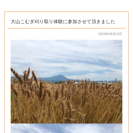
大山こむぎ刈り取り体験に参加させて頂きました
2023年06月01日