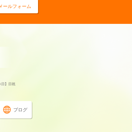
メールフォーム
休日】日祝
ブログ