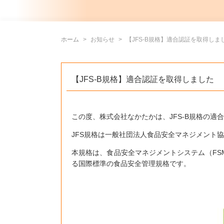
ホーム
お知らせ
【JFS-B規格】適合認証を取得しまし
【JFS-B規格】適合認証を取得しました
この度、株式会社なかたかは、JFS-B規格の適
JFS規格は一般社団法人食品安全マネジメント
本規格は、食品安全マネジメントシステム（FS
る国際標準の食品安全管理規格です。