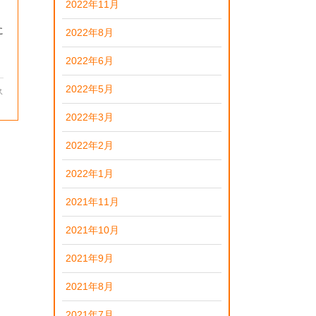
2022年11月
に
2022年8月
2022年6月
2022年5月
ス
2022年3月
2022年2月
2022年1月
2021年11月
2021年10月
2021年9月
2021年8月
2021年7月