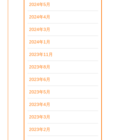
2024年5月
2024年4月
2024年3月
2024年1月
2023年11月
2023年8月
2023年6月
2023年5月
2023年4月
2023年3月
2023年2月