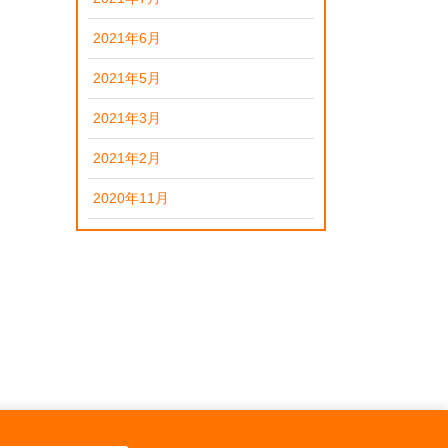
2021年6月
2021年5月
2021年3月
2021年2月
2020年11月