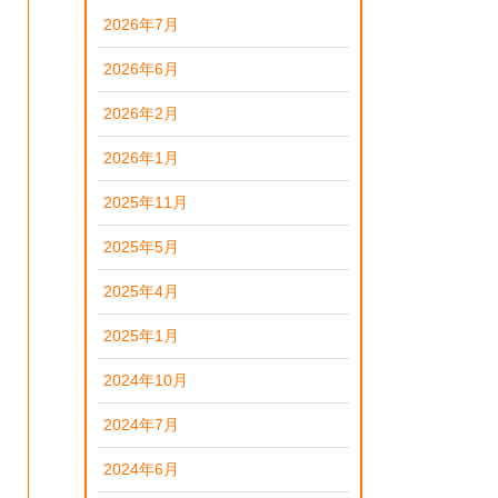
2026年7月
2026年6月
2026年2月
2026年1月
2025年11月
2025年5月
2025年4月
2025年1月
2024年10月
2024年7月
2024年6月