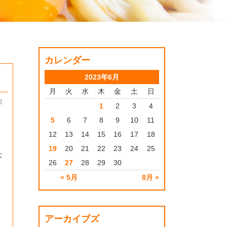
カレンダー
2023年6月
月
火
水
木
金
土
日
日
1
2
3
4
5
6
7
8
9
10
11
12
13
14
15
16
17
18
19
20
21
22
23
24
25
な
26
27
28
29
30
« 5月
8月 »
アーカイブズ