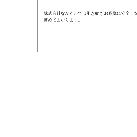
株式会社なかたかでは引き続きお客様に安全・
努めてまいります。