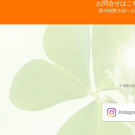
お問合せはこ
受付時間 9:00～17
〒690-0
Instagr