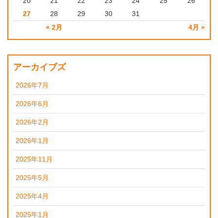
20
21
22
23
24
25
26
27
28
29
30
31
« 2月
4月 »
アーカイブズ
2026年7月
2026年6月
2026年2月
2026年1月
2025年11月
2025年5月
2025年4月
2025年1月