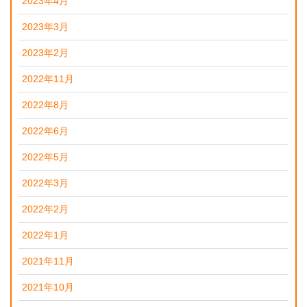
2023年4月
2023年3月
2023年2月
2022年11月
2022年8月
2022年6月
2022年5月
2022年3月
2022年2月
2022年1月
2021年11月
2021年10月