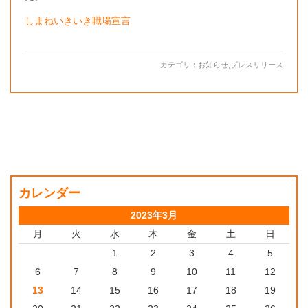
しまねいきいき職場宣言
カテゴリ：
お知らせ
,
プレスリリース
カレンダー
2023年3月
月
火
水
木
金
土
日
1
2
3
4
5
6
7
8
9
10
11
12
13
14
15
16
17
18
19