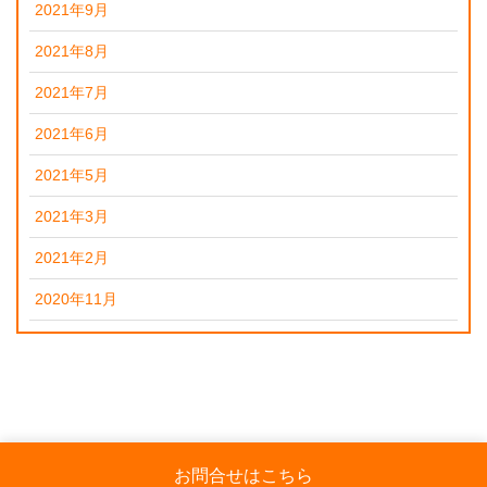
2021年9月
2021年8月
2021年7月
2021年6月
2021年5月
2021年3月
2021年2月
2020年11月
お問合せはこちら