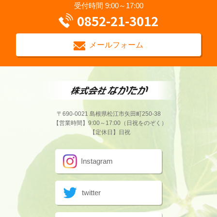
受付時間 9:00～17:00
0852-21-3012
メールフォーム
〒690-0021 島根県松江市矢田町250-38
【営業時間】9:00～17:00（日祝をのぞく）
【定休日】日祝
Instagram
twitter