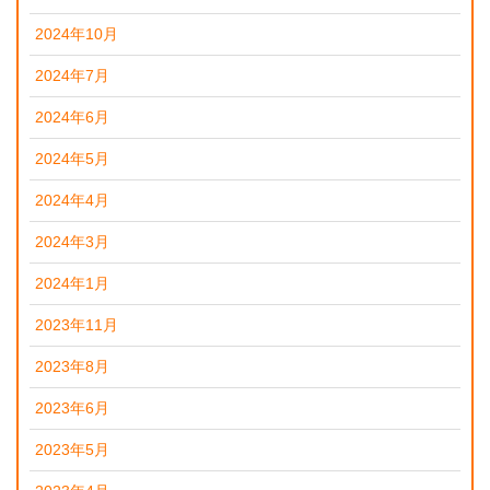
2024年10月
2024年7月
2024年6月
2024年5月
2024年4月
2024年3月
2024年1月
2023年11月
2023年8月
2023年6月
2023年5月