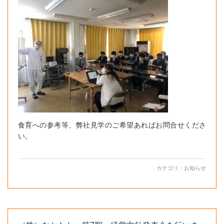
食育への参考等、弊社見学のご希望あればお問合せくださ
い。
カテゴリ：
お知らせ