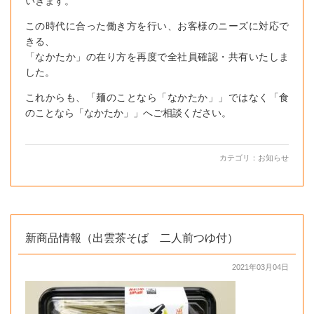
いきます。
この時代に合った働き方を行い、お客様のニーズに対応で
きる、
「なかたか」の在り方を再度で全社員確認・共有いたしま
した。
これからも、「麺のことなら「なかたか」」ではなく「食
のことなら「なかたか」」へご相談ください。
カテゴリ：
お知らせ
新商品情報（出雲茶そば 二人前つゆ付）
2021年03月04日