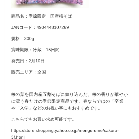
商品名：季節限定 国産桜そば
JANコード：4904448107269
規格：300g
賞味期限：冷蔵 15日間
発売日：2月10日
販売エリア：全国
桜の葉を国内産五割そばに練り込んだ、桜の香りが華やか
に漂う春だけの季節限定商品です。春ならではの「卒業」
や「入学」などのお祝い事にもおすすめです。
こちらでもお買い求め可能です。
https://store.shopping.yahoo.co.jp/mengurume/sakura-
3f.html