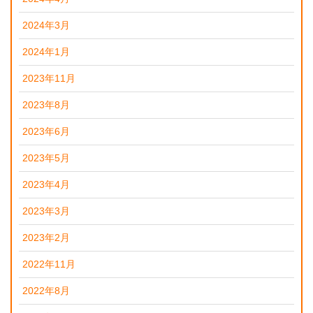
2024年3月
2024年1月
2023年11月
2023年8月
2023年6月
2023年5月
2023年4月
2023年3月
2023年2月
2022年11月
2022年8月