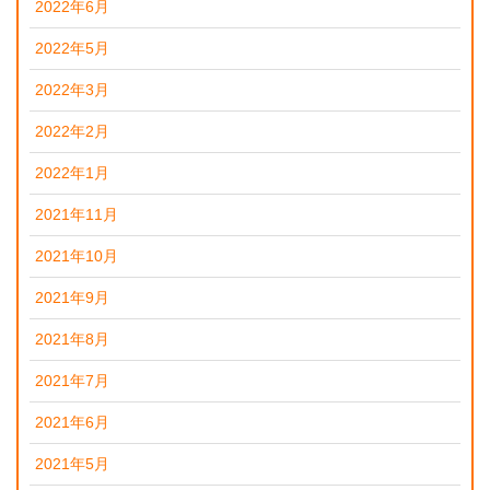
2022年6月
2022年5月
2022年3月
2022年2月
2022年1月
2021年11月
2021年10月
2021年9月
2021年8月
2021年7月
2021年6月
2021年5月