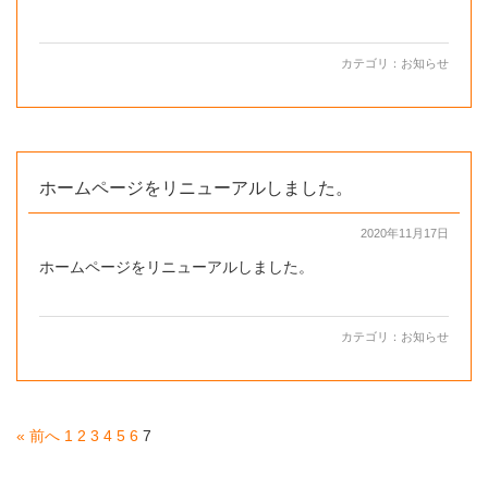
カテゴリ：
お知らせ
ホームページをリニューアルしました。
2020年11月17日
ホームページをリニューアルしました。
カテゴリ：
お知らせ
« 前へ
1
2
3
4
5
6
7