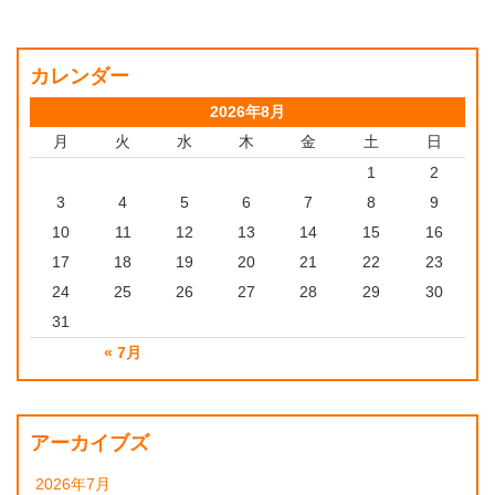
カレンダー
2026年8月
月
火
水
木
金
土
日
1
2
3
4
5
6
7
8
9
10
11
12
13
14
15
16
17
18
19
20
21
22
23
24
25
26
27
28
29
30
31
« 7月
アーカイブズ
2026年7月