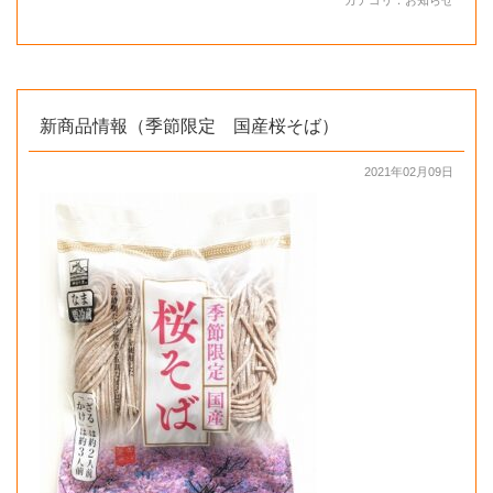
新商品情報（季節限定 国産桜そば）
2021年02月09日