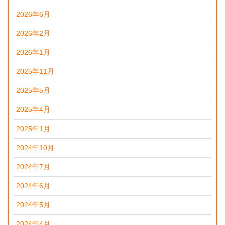
2026年6月
2026年2月
2026年1月
2025年11月
2025年5月
2025年4月
2025年1月
2024年10月
2024年7月
2024年6月
2024年5月
2024年4月