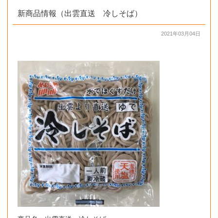
新商品情報（出雲直送 冷しそば）
2021年03月04日