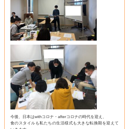
今後、日本はwithコロナ・afterコロナの時代を迎え、
食のスタイルも私たちの生活様式も大きな転換期を迎えて