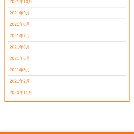
2021年10月
2021年9月
2021年8月
2021年7月
2021年6月
2021年5月
2021年3月
2021年2月
2020年11月