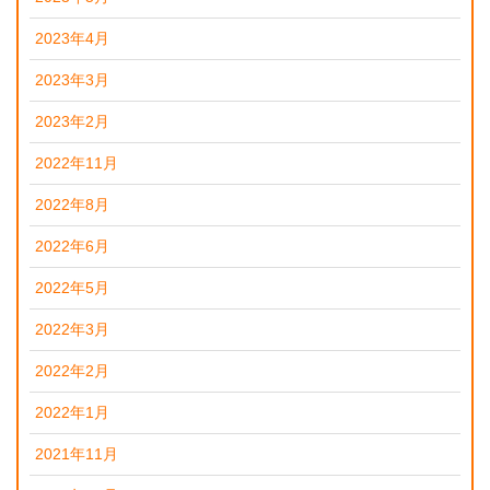
2023年4月
2023年3月
2023年2月
2022年11月
2022年8月
2022年6月
2022年5月
2022年3月
2022年2月
2022年1月
2021年11月