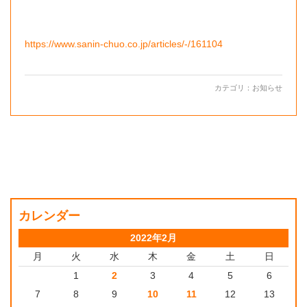
https://www.sanin-chuo.co.jp/articles/-/161104
カテゴリ：
お知らせ
カレンダー
2022年2月
月
火
水
木
金
土
日
1
2
3
4
5
6
7
8
9
10
11
12
13