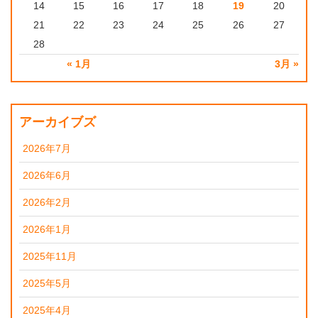
14
15
16
17
18
19
20
21
22
23
24
25
26
27
28
« 1月
3月 »
アーカイブズ
2026年7月
2026年6月
2026年2月
2026年1月
2025年11月
2025年5月
2025年4月