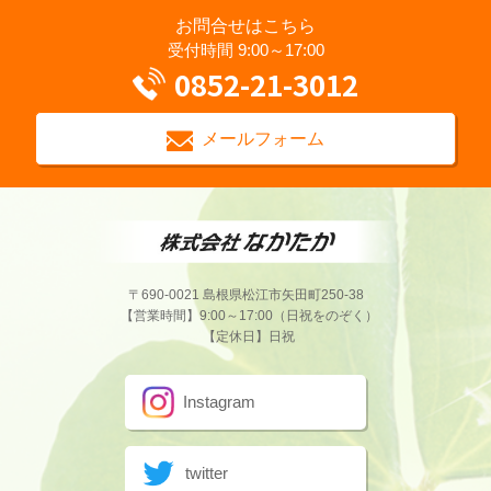
お問合せはこちら
受付時間 9:00～17:00
0852-21-3012
メールフォーム
〒690-0021 島根県松江市矢田町250-38
【営業時間】9:00～17:00（日祝をのぞく）
【定休日】日祝
Instagram
twitter