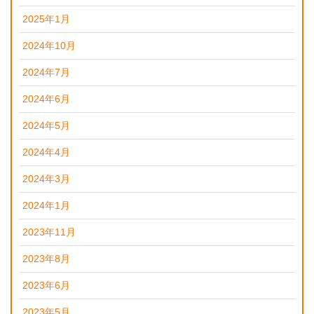
2025年1月
2024年10月
2024年7月
2024年6月
2024年5月
2024年4月
2024年3月
2024年1月
2023年11月
2023年8月
2023年6月
2023年5月