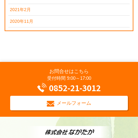
2021年2月
2020年11月
お問合せはこちら
受付時間 9:00～17:00
0852-21-3012
メールフォーム