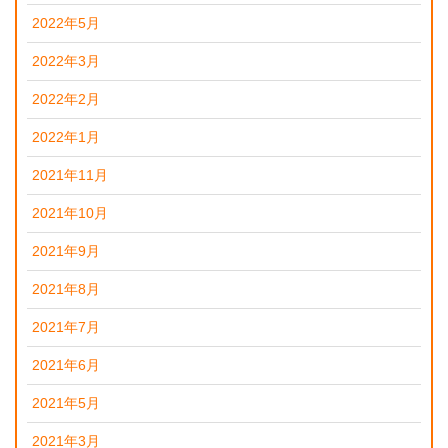
2022年5月
2022年3月
2022年2月
2022年1月
2021年11月
2021年10月
2021年9月
2021年8月
2021年7月
2021年6月
2021年5月
2021年3月