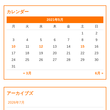
カレンダー
2021年5月
月
火
水
木
金
土
日
1
2
3
4
5
6
7
8
9
10
11
12
13
14
15
16
17
18
19
20
21
22
23
24
25
26
27
28
29
30
31
« 3月
6月 »
アーカイブズ
2026年7月