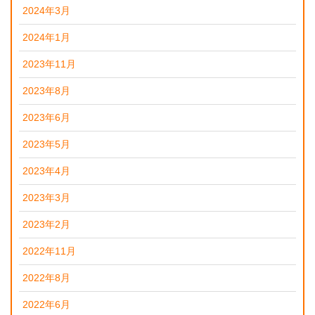
2024年3月
2024年1月
2023年11月
2023年8月
2023年6月
2023年5月
2023年4月
2023年3月
2023年2月
2022年11月
2022年8月
2022年6月