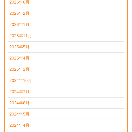
2026年6月
2026年2月
2026年1月
2025年11月
2025年5月
2025年4月
2025年1月
2024年10月
2024年7月
2024年6月
2024年5月
2024年4月