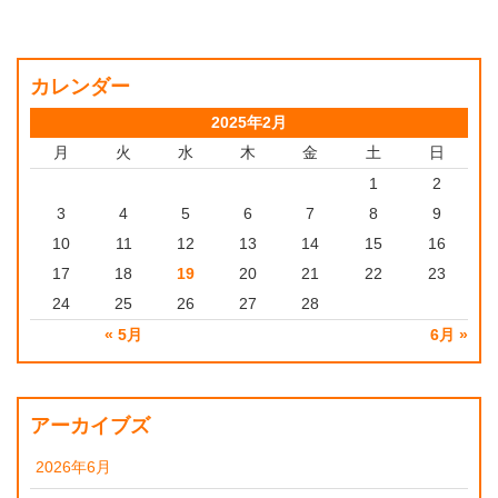
カレンダー
2025年2月
月
火
水
木
金
土
日
1
2
3
4
5
6
7
8
9
10
11
12
13
14
15
16
17
18
19
20
21
22
23
24
25
26
27
28
« 5月
6月 »
アーカイブズ
2026年6月