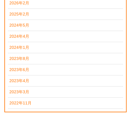
2026年2月
2025年2月
2024年5月
2024年4月
2024年1月
2023年8月
2023年6月
2023年4月
2023年3月
2022年11月